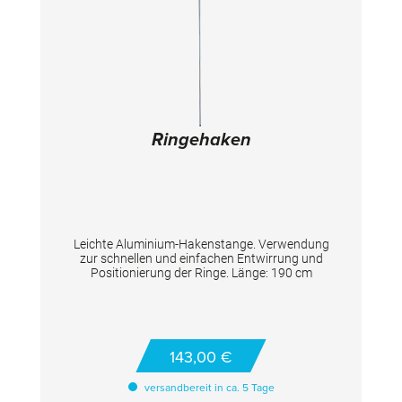
Ringehaken
Leichte Aluminium-Hakenstange. Verwendung
zur schnellen und einfachen Entwirrung und
Positionierung der Ringe. Länge: 190 cm
143,00 €
versandbereit in ca. 5 Tage