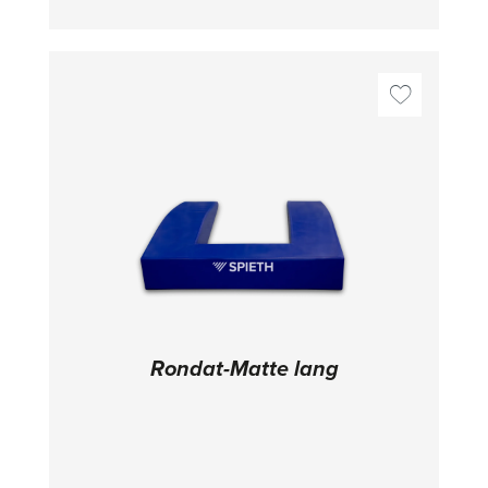
Rondat-Matte lang