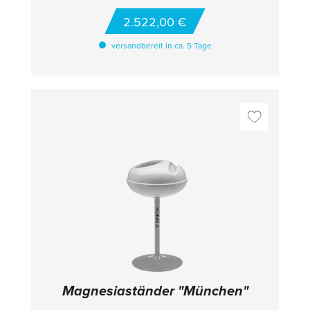
2.522,00 €
versandbereit in ca. 5 Tage
Magnesiaständer "München"