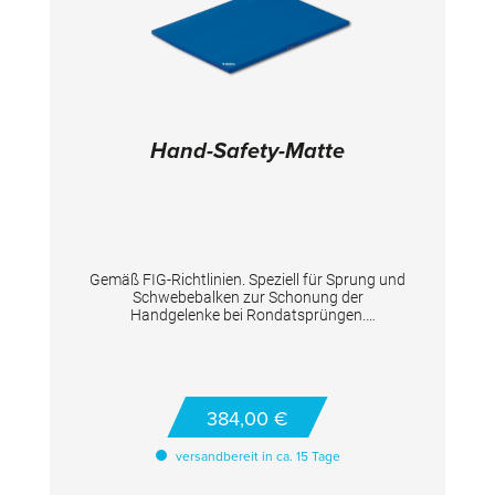
Hand-Safety-Matte
Gemäß FIG-Richtlinien. Speziell für Sprung und
Schwebebalken zur Schonung der
Handgelenke bei Rondatsprüngen.
TECHNISCHE DETAILS Maße: 120x100x3 cm
384,00 €
versandbereit in ca. 15 Tage