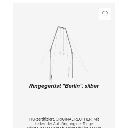
Ringegerüst "Berlin", silber
FIG-zertifiziert, ORIGINAL REUTHER. Mit
federnder Aufhängung der Ringe