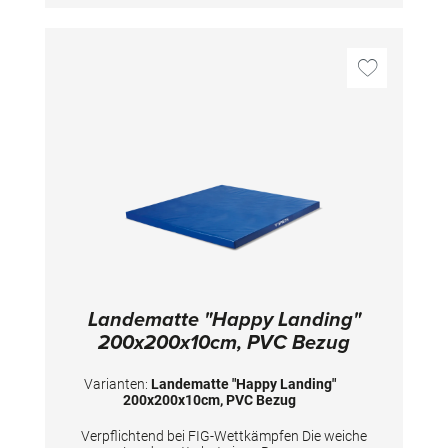
Landematte "Happy Landing"
200x200x10cm, PVC Bezug
Varianten:
Landematte "Happy Landing"
200x200x10cm, PVC Bezug
Verpflichtend bei FIG-Wettkämpfen Die weiche