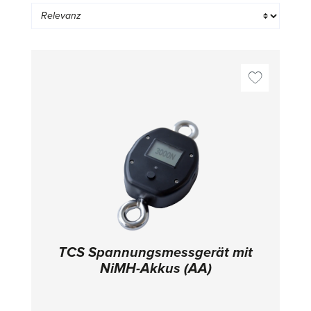
TCS Spannungsmessgerät mit
NiMH-Akkus (AA)