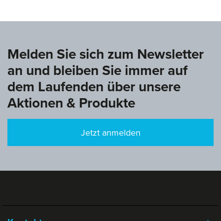
Melden Sie sich zum Newsletter
an und bleiben Sie immer auf
dem Laufenden über unsere
Aktionen & Produkte
Jetzt anmelden