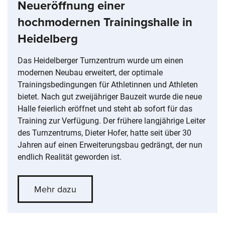
Neueröffnung einer
hochmodernen Trainingshalle in
Heidelberg
Das Heidelberger Turnzentrum wurde um einen
modernen Neubau erweitert, der optimale
Trainingsbedingungen für Athletinnen und Athleten
bietet. Nach gut zweijähriger Bauzeit wurde die neue
Halle feierlich eröffnet und steht ab sofort für das
Training zur Verfügung. Der frühere langjährige Leiter
des Turnzentrums, Dieter Hofer, hatte seit über 30
Jahren auf einen Erweiterungsbau gedrängt, der nun
endlich Realität geworden ist.
Mehr dazu