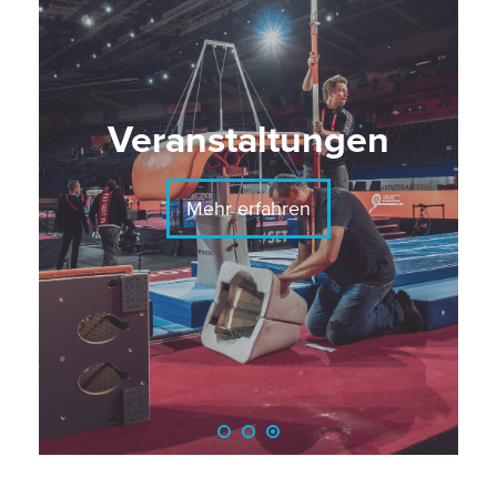
Veranstaltungen
Mehr erfahren