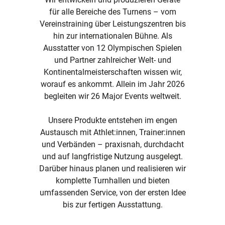
für alle Bereiche des Turnens – vom
Vereinstraining über Leistungszentren bis
hin zur internationalen Bühne. Als
Ausstatter von 12 Olympischen Spielen
und Partner zahlreicher Welt- und
Kontinentalmeisterschaften wissen wir,
worauf es ankommt. Allein im Jahr 2026
begleiten wir 26 Major Events weltweit.
Unsere Produkte entstehen im engen
Austausch mit Athlet:innen, Trainer:innen
und Verbänden – praxisnah, durchdacht
und auf langfristige Nutzung ausgelegt.
Darüber hinaus planen und realisieren wir
komplette Turnhallen und bieten
umfassenden Service, von der ersten Idee
bis zur fertigen Ausstattung.