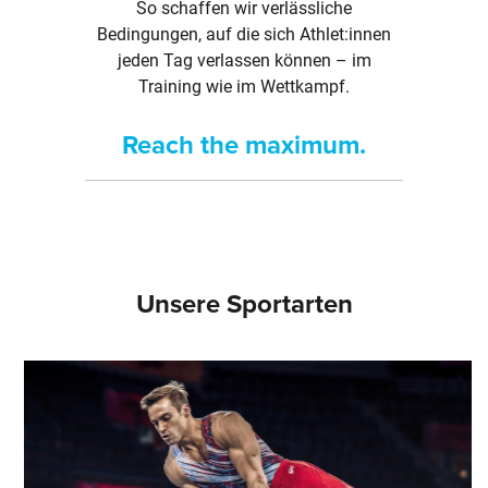
So schaffen wir verlässliche
Bedingungen, auf die sich Athlet:innen
jeden Tag verlassen können – im
Training wie im Wettkampf.
Reach the maximum.
Unsere Sportarten
Slider überspringen