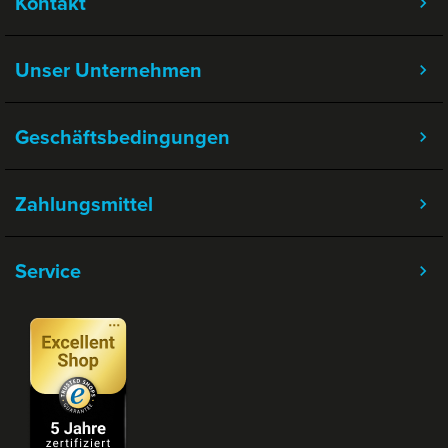
Kontakt
Unser Unternehmen
Geschäftsbedingungen
Zahlungsmittel
Service