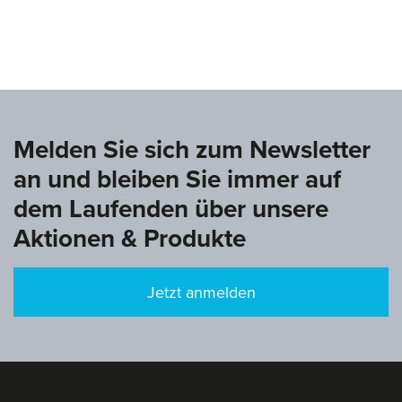
www.deutsche-turnliga.de
Melden Sie sich zum Newsletter
an und bleiben Sie immer auf
dem Laufenden über unsere
Aktionen & Produkte
Jetzt anmelden