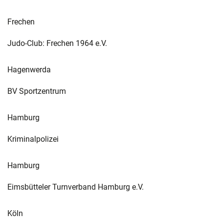
Frechen
Judo-Club: Frechen 1964 e.V.
Hagenwerda
BV Sportzentrum
Hamburg
Kriminalpolizei
Hamburg
Eimsbütteler Turnverband Hamburg e.V.
Köln