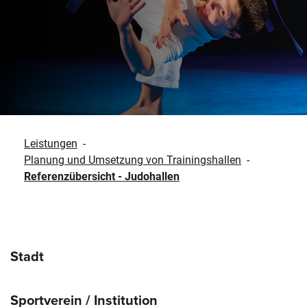
Leistungen
-
Planung und Umsetzung von Trainingshallen
-
Referenzübersicht - Judohallen
Stadt
Sportverein / Institution