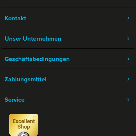
Kontakt
Unser Unternehmen
Geschäftsbedingungen
Zahlungsmittel
Service