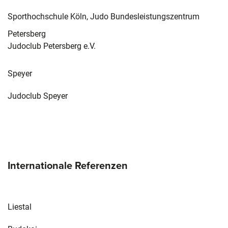
Sporthochschule Köln, Judo Bundesleistungszentrum
Petersberg
Judoclub Petersberg e.V.
Speyer
Judoclub Speyer
Internationale Referenzen
Liestal