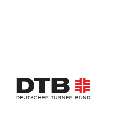
Slider überspringen