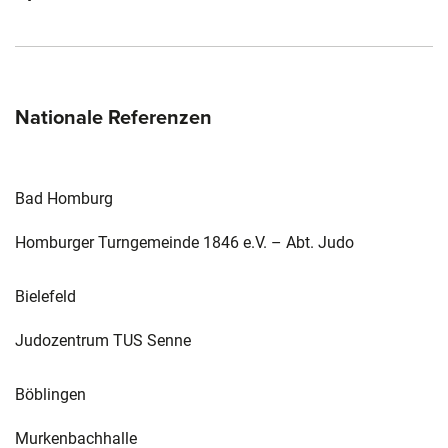
Nationale Referenzen
Bad Homburg
Homburger Turngemeinde 1846 e.V. – Abt. Judo
Bielefeld
Judozentrum TUS Senne
Böblingen
Murkenbachhalle