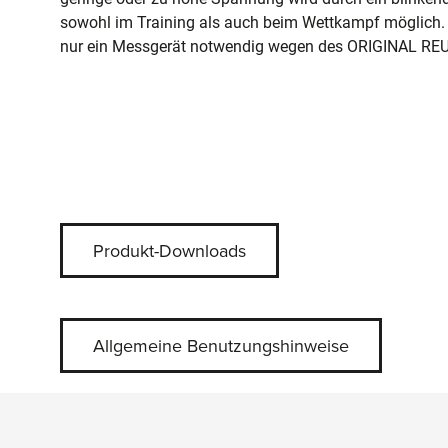
sowohl im Training als auch beim Wettkampf möglich. F
nur ein Messgerät notwendig wegen des ORIGINAL RE
Produkt-Downloads
Allgemeine Benutzungshinweise