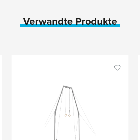
Verwandte Produkte