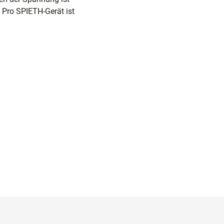
 Pro SPIETH-Gerät ist