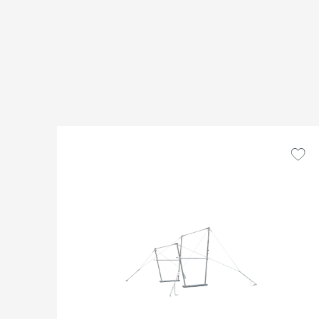
Produktgalerie überspringen