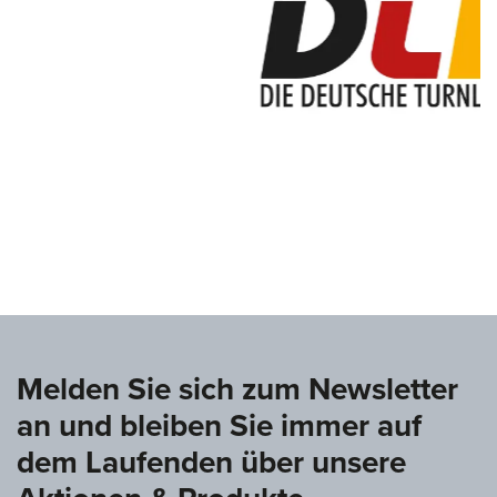
www.deutsche-turnliga.de
Melden Sie sich zum Newsletter
an und bleiben Sie immer auf
dem Laufenden über unsere