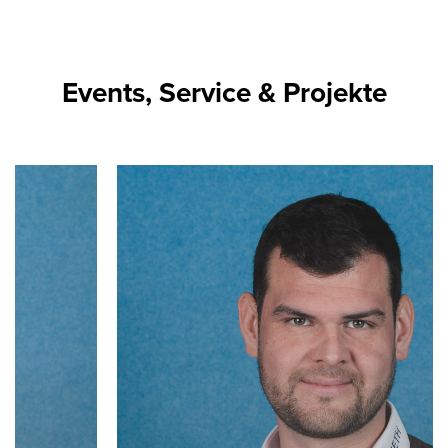
Events, Service & Projekte
Slider überspringen