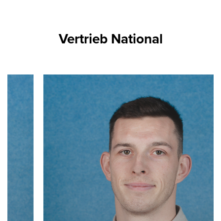
Vertrieb National
Slider überspringen