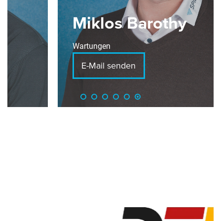
Miklos Barothy
Wartungen
E-Mail senden
Slider überspringen