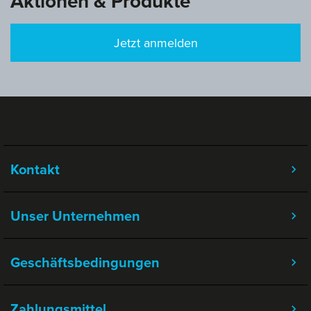
Aktionen & Produkte
Jetzt anmelden
Kontakt
Unser Unternehmen
Geschäftsbedingungen
Zahlungsmittel