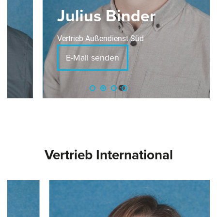
Julius Binder
Vertrieb Außendienst Süd
E-Mail senden
Vertrieb International
Slider überspringen