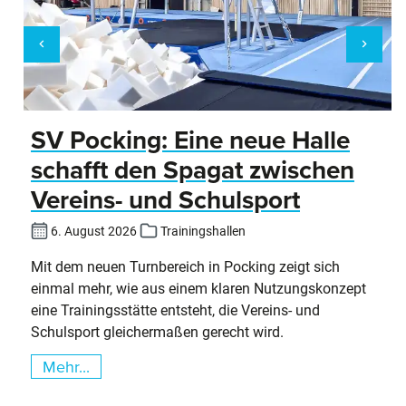
SV Pocking: Eine neue Halle
schafft den Spagat zwischen
Vereins- und Schulsport
6. August 2026
Trainingshallen
Mit dem neuen Turnbereich in Pocking zeigt sich
einmal mehr, wie aus einem klaren Nutzungskonzept
eine Trainingsstätte entsteht, die Vereins- und
Schulsport gleichermaßen gerecht wird.
Mehr...