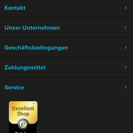
Kontakt
Unser Unternehmen
Geschäftsbedingungen
Zahlungsmittel
Service