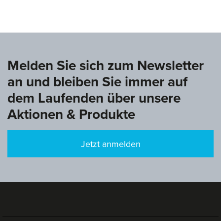
Melden Sie sich zum Newsletter
an und bleiben Sie immer auf
dem Laufenden über unsere
Aktionen & Produkte
Jetzt anmelden