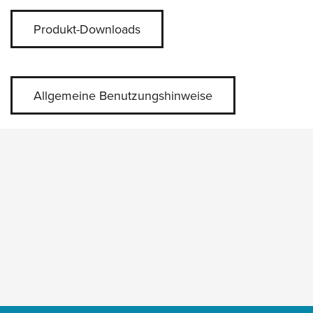
Produkt-Downloads
Allgemeine Benutzungshinweise