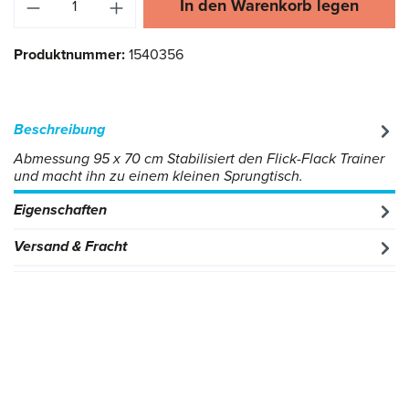
In den Warenkorb legen
Produktnummer:
1540356
Beschreibung
Abmessung 95 x 70 cm Stabilisiert den Flick-Flack Trainer
und macht ihn zu einem kleinen Sprungtisch.
Eigenschaften
Versand & Fracht