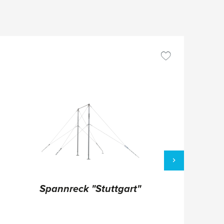
Spannreck "Stuttgart"