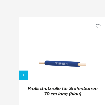
"
Prallschutzrolle für Stufenbarren
70 cm lang (blau)