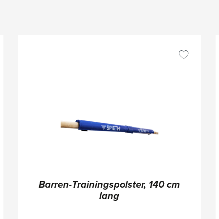
Barren-Trainingspolster, 140 cm
lang