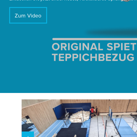
Zum Video