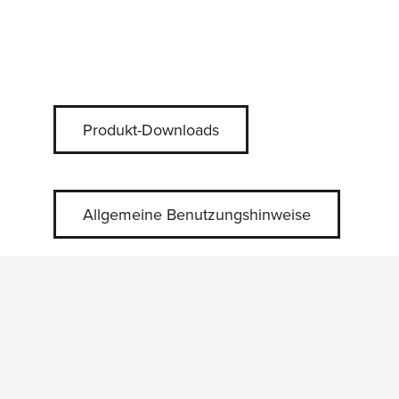
Produkt-Downloads
Allgemeine Benutzungshinweise
Produktgalerie überspringen