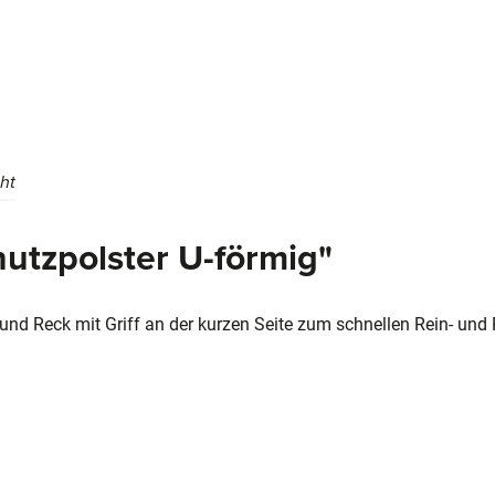
ht
utzpolster U-förmig"
 und Reck mit Griff an der kurzen Seite zum schnellen Rein- und