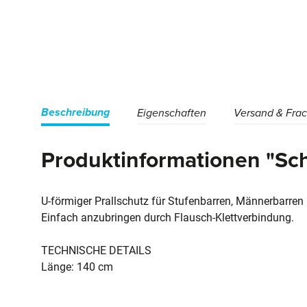
Beschreibung
Eigenschaften
Versand & Frac
Produktinformationen "Sch
U-förmiger Prallschutz für Stufenbarren, Männerbarren
Einfach anzubringen durch Flausch-Klettverbindung.
TECHNISCHE DETAILS
Länge: 140 cm