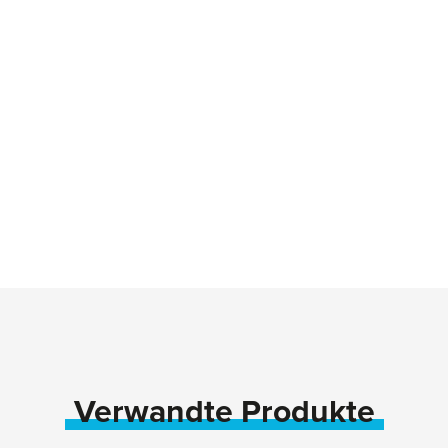
Verwandte Produkte