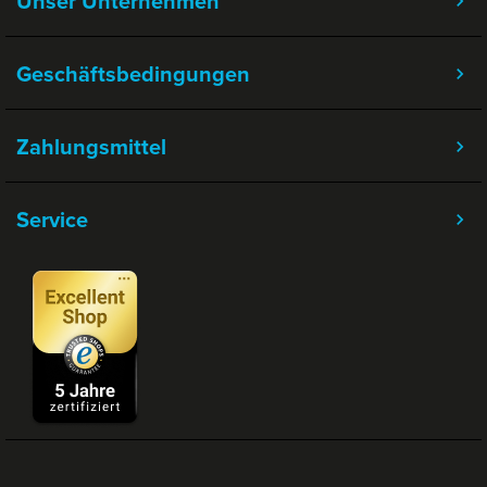
Unser Unternehmen
Geschäftsbedingungen
Zahlungsmittel
Service