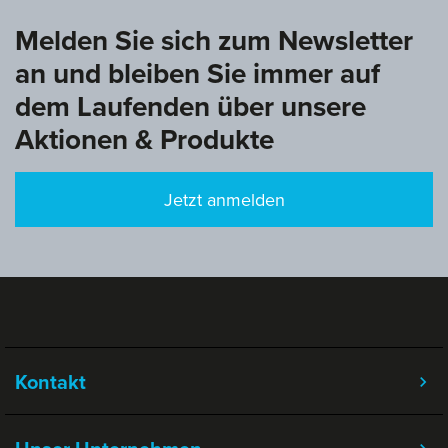
Melden Sie sich zum Newsletter
an und bleiben Sie immer auf
dem Laufenden über unsere
Aktionen & Produkte
Jetzt anmelden
Kontakt