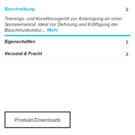
Beschreibung
Trainings- und Konditionsgerät zur Anbringung an einer
Sprossenwand. Ideal zur Dehnung und Kräftigung der
Bauchmuskulatur.…
Mehr
Eigenschaften
Versand & Fracht
Produkt-Downloads