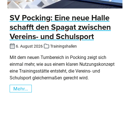
SV Pocking: Eine neue Halle
schafft den Spagat zwischen
Vereins- und Schulsport
6. August 2026
Trainingshallen
Mit dem neuen Turnbereich in Pocking zeigt sich
einmal mehr, wie aus einem klaren Nutzungskonzept
eine Trainingsstätte entsteht, die Vereins- und
Schulsport gleichermaßen gerecht wird.
Mehr...