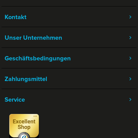
Kontakt
Unser Unternehmen
Geschäftsbedingungen
Zahlungsmittel
Service