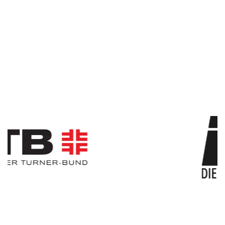
Slider überspringen