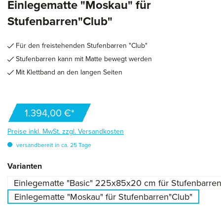
Einlegematte "Moskau" für
Stufenbarren"Club"
Für den freistehenden Stufenbarren "Club"
Stufenbarren kann mit Matte bewegt werden
Mit Klettband an den langen Seiten
1.394,00 €*
Preise inkl. MwSt. zzgl. Versandkosten
versandbereit in ca. 25 Tage
auswählen
Varianten
Einlegematte "Basic" 225x85x20 cm für Stufenbarren
Einlegematte "Moskau" für Stufenbarren"Club"