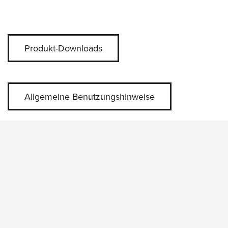
Produkt-Downloads
Allgemeine Benutzungshinweise