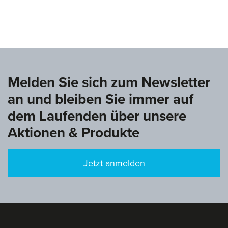
www.deutsche-turnliga.de
Melden Sie sich zum Newsletter
an und bleiben Sie immer auf
dem Laufenden über unsere
Aktionen & Produkte
Jetzt anmelden