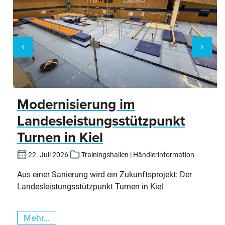
Modernisierung im
Landesleistungsstützpunkt
Turnen in Kiel
22. Juli 2026
Trainingshallen | Händlerinformation
Aus einer Sanierung wird ein Zukunftsprojekt: Der
Landesleistungsstützpunkt Turnen in Kiel
Mehr...