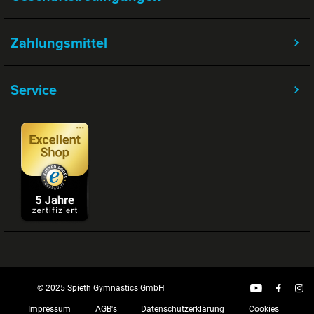
Zahlungsmittel
Service
© 2025 Spieth Gymnastics GmbH
Impressum
AGB's
Datenschutzerklärung
Cookies