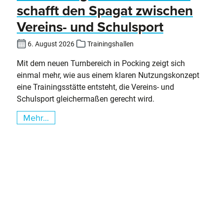
schafft den Spagat zwischen
Vereins- und Schulsport
6. August 2026
Trainingshallen
Mit dem neuen Turnbereich in Pocking zeigt sich
einmal mehr, wie aus einem klaren Nutzungskonzept
eine Trainingsstätte entsteht, die Vereins- und
Schulsport gleichermaßen gerecht wird.
Mehr...
Slider überspringen