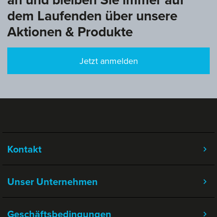
dem Laufenden über unsere
Aktionen & Produkte
Jetzt anmelden
Kontakt
Unser Unternehmen
Geschäftsbedingungen