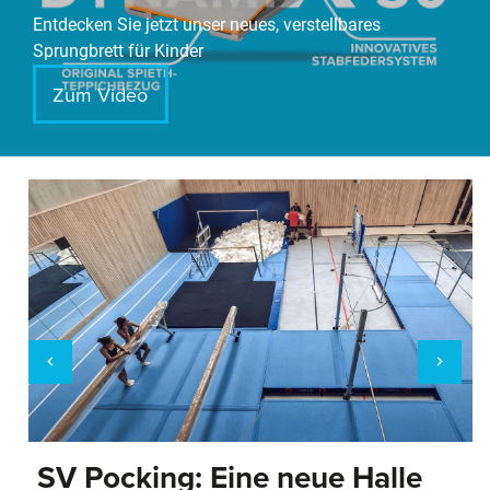
Entdecken Sie jetzt unser neues, verstellbares
Sprungbrett für Kinder
Zum Video
SV Pocking: Eine neue Halle