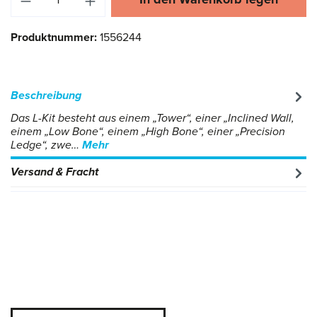
Produktnummer:
1556244
Beschreibung
Das L-Kit besteht aus einem „Tower“, einer „Inclined Wall,
einem „Low Bone“, einem „High Bone“, einer „Precision
Ledge“, zwe…
Mehr
Versand & Fracht