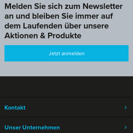
Melden Sie sich zum Newsletter
an und bleiben Sie immer auf
dem Laufenden über unsere
Aktionen & Produkte
Jetzt anmelden
Kontakt
Unser Unternehmen