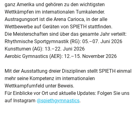
ganz Amerika und gehören zu den wichtigsten
Wettkämpfen im internationalen Turnkalender.
Austragungsort ist die Arena Carioca, in der alle
Wettbewerbe auf Geräten von SPIETH stattfinden.
Die Meisterschaften sind über das gesamte Jahr verteilt:
Rhythmische Sportgymnastik (RG): 05.–07. Juni 2026
Kunstturnen (AG): 13.–22. Juni 2026
Aerobic Gymnastics (AER): 12.–15. November 2026
Mit der Ausstattung dreier Disziplinen stellt SPIETH einmal
mehr seine Kompetenz im internationalen
Wettkampfumfeld unter Beweis.
Für Einblicke vor Ort und aktuelle Updates: Folgen Sie uns
auf Instagram
@spiethgymnastics
.