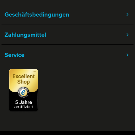
Geschäftsbedingungen
Zahlungsmittel
Service