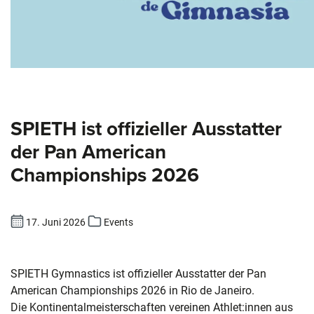
SPIETH ist offizieller Ausstatter
der Pan American
Championships 2026
17. Juni 2026
Events
SPIETH Gymnastics ist offizieller Ausstatter der Pan
American Championships 2026 in Rio de Janeiro.
Die Kontinentalmeisterschaften vereinen Athlet:innen aus