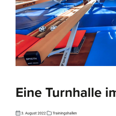
Eine Turnhalle
3. August 2022
Trainingshallen