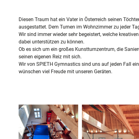
Diesen Traum hat ein Vater in Österreich seinen Töcht
ausgestattet. Dem Turnen im Wohnzimmer zu jeder Tag
Wir sind immer wieder sehr begeistert, welche kreati
dabei unterstützen zu können.
Ob es sich um ein großes Kunstturnzentrum, die Sanieru
seinen eigenen Reiz mit sich.
Wir von SPIETH Gymnastics sind uns auf jeden Fall ein
wünschen viel Freude mit unseren Geräten.