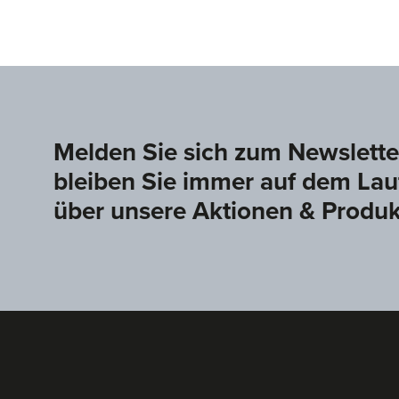
Melden Sie sich zum Newslette
bleiben Sie immer auf dem La
über unsere Aktionen & Produ