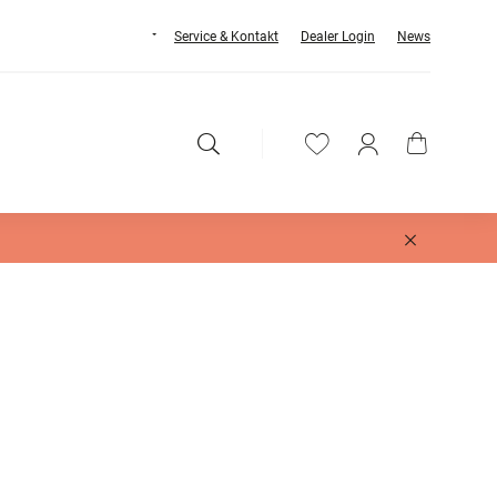
Service & Kontakt
Dealer Login
News