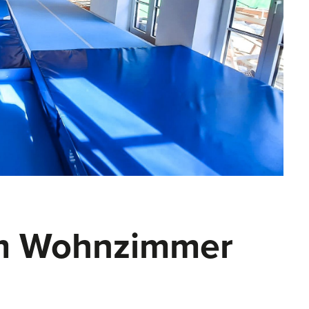
 im Wohnzimmer