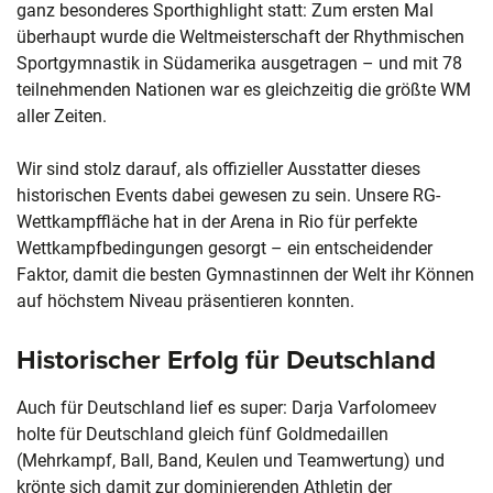
ganz besonderes Sporthighlight statt: Zum ersten Mal
überhaupt wurde die Weltmeisterschaft der Rhythmischen
Sportgymnastik in Südamerika ausgetragen – und mit 78
teilnehmenden Nationen war es gleichzeitig die größte WM
aller Zeiten.
Wir sind stolz darauf, als offizieller Ausstatter dieses
historischen Events dabei gewesen zu sein. Unsere RG-
Wettkampffläche hat in der Arena in Rio für perfekte
Wettkampfbedingungen gesorgt – ein entscheidender
Faktor, damit die besten Gymnastinnen der Welt ihr Können
auf höchstem Niveau präsentieren konnten.
Historischer Erfolg für Deutschland
Auch für Deutschland lief es super: Darja Varfolomeev
holte für Deutschland gleich fünf Goldmedaillen
(Mehrkampf, Ball, Band, Keulen und Teamwertung) und
krönte sich damit zur dominierenden Athletin der