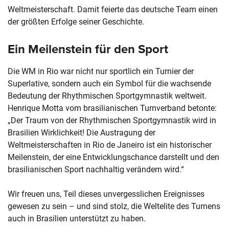
Weltmeisterschaft. Damit feierte das deutsche Team einen
der größten Erfolge seiner Geschichte.
Ein Meilenstein für den Sport
Die WM in Rio war nicht nur sportlich ein Turnier der
Superlative, sondern auch ein Symbol für die wachsende
Bedeutung der Rhythmischen Sportgymnastik weltweit.
Henrique Motta vom brasilianischen Turnverband betonte:
„Der Traum von der Rhythmischen Sportgymnastik wird in
Brasilien Wirklichkeit! Die Austragung der
Weltmeisterschaften in Rio de Janeiro ist ein historischer
Meilenstein, der eine Entwicklungschance darstellt und den
brasilianischen Sport nachhaltig verändern wird.“
Wir freuen uns, Teil dieses unvergesslichen Ereignisses
gewesen zu sein – und sind stolz, die Weltelite des Turnens
auch in Brasilien unterstützt zu haben.