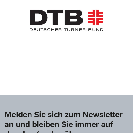
www.deutsche-turnliga.de
Melden Sie sich zum Newsletter
an und bleiben Sie immer auf