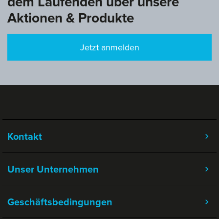
dem Laufenden über unsere
Aktionen & Produkte
Jetzt anmelden
Kontakt
Unser Unternehmen
Geschäftsbedingungen