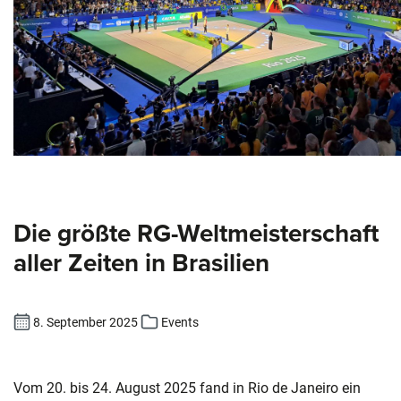
Die größte RG-Weltmeisterschaft
aller Zeiten in Brasilien
8. September 2025
Events
Vom 20. bis 24. August 2025 fand in Rio de Janeiro ein