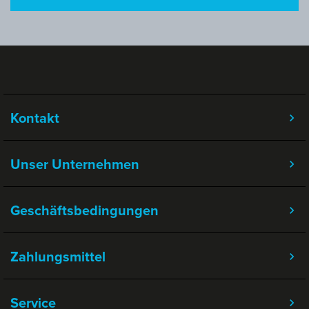
Kontakt
Unser Unternehmen
Geschäftsbedingungen
Zahlungsmittel
Service