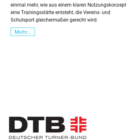
einmal mehr, wie aus einem klaren Nutzungskonzept
eine Trainingsstätte entsteht, die Vereins- und
Schulsport gleichermaßen gerecht wird.
Mehr...
Slider überspringen