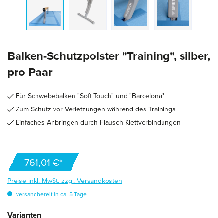
Balken-Schutzpolster "Training", silber,
pro Paar
Für Schwebebalken "Soft Touch" und "Barcelona"
Zum Schutz vor Verletzungen während des Trainings
Einfaches Anbringen durch Flausch-Klettverbindungen
761,01 €*
Preise inkl. MwSt. zzgl. Versandkosten
versandbereit in ca. 5 Tage
auswählen
Varianten