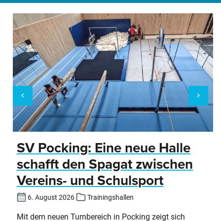
SV Pocking: Eine neue Halle
schafft den Spagat zwischen
Vereins- und Schulsport
6. August 2026
Trainingshallen
Mit dem neuen Turnbereich in Pocking zeigt sich