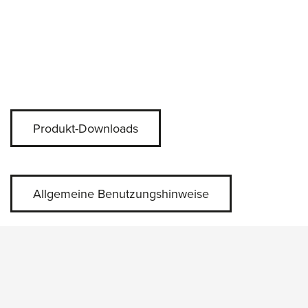
Produkt-Downloads
Allgemeine Benutzungshinweise