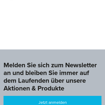
www.deutsche-turnliga.de
Melden Sie sich zum Newsletter
an und bleiben Sie immer auf
dem Laufenden über unsere
Aktionen & Produkte
Jetzt anmelden