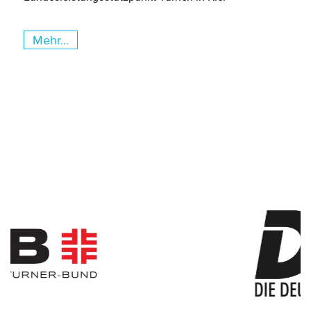
Mehr...
Slider überspringen