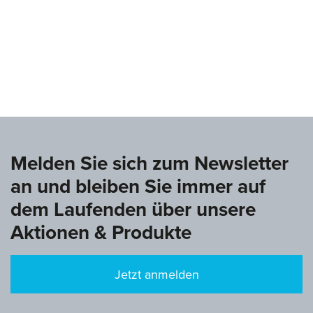
www.deutsche-turnliga.de
Melden Sie sich zum Newsletter
an und bleiben Sie immer auf
dem Laufenden über unsere
Aktionen & Produkte
Jetzt anmelden