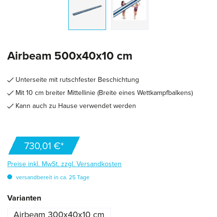
Airbeam 500x40x10 cm
Unterseite mit rutschfester Beschichtung
Mit 10 cm breiter Mittellinie (Breite eines Wettkampfbalkens)
Kann auch zu Hause verwendet werden
730,01 €*
Preise inkl. MwSt. zzgl. Versandkosten
versandbereit in ca. 25 Tage
auswählen
Varianten
Airbeam 300x40x10 cm