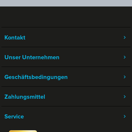
Kontakt
Unser Unternehmen
Geschäftsbedingungen
Zahlungsmittel
Service