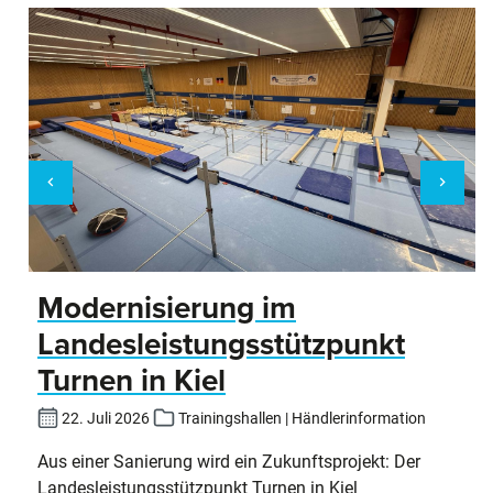
Modernisierung im
Landesleistungsstützpunkt
Turnen in Kiel
22. Juli 2026
Trainingshallen | Händlerinformation
Aus einer Sanierung wird ein Zukunftsprojekt: Der
Landesleistungsstützpunkt Turnen in Kiel