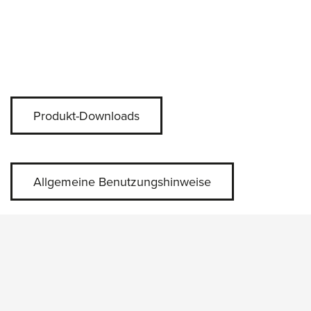
Produkt-Downloads
Allgemeine Benutzungshinweise